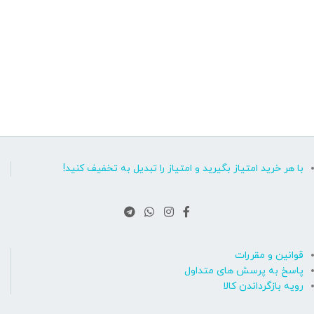
با هر خرید امتیاز بگیرید و امتیاز را تبدیل به تخفیف کنید!
قوانین و مقررات
پاسخ به پرسش های متداول
رویه بازگرداندن کالا