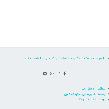
با هر خرید امتیاز بگیرید و امتیاز را تبدیل به تخفیف کنید!
قوانین و مقررات
پاسخ به پرسش های متداول
رویه بازگرداندن کالا