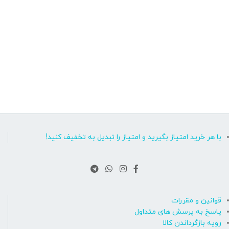
با هر خرید امتیاز بگیرید و امتیاز را تبدیل به تخفیف کنید!
قوانین و مقررات
پاسخ به پرسش های متداول
رویه بازگرداندن کالا