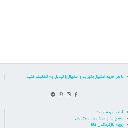
با هر خرید امتیاز بگیرید و امتیاز را تبدیل به تخفیف کنید!
قوانین و مقررات
پاسخ به پرسش های متداول
رویه بازگرداندن کالا