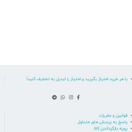
با هر خرید امتیاز بگیرید و امتیاز را تبدیل به تخفیف کنید!
قوانین و مقررات
پاسخ به پرسش های متداول
رویه بازگرداندن کالا