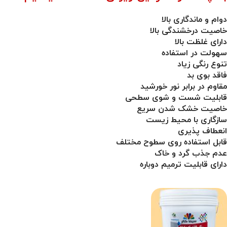
دوام و ماندگاری بالا
خاصیت درخشندگی بالا
دارای غلظت بالا
سهولت در استفاده
تنوع رنگی زیاد
فاقد بوی بد
مقاوم در برابر نور خورشید
قابلیت شست و شوی سطحی
خاصیت خشک شدن سریع
سازگاری با محیط زیست
انعطاف پذیری
قابل استفاده روی سطوح مختلف
عدم جذب گرد و خاک
دارای قابلیت ترمیم دوباره