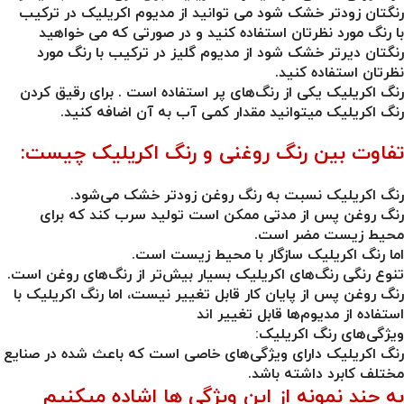
رنگتان زودتر خشک شود می توانید از مدیوم اکریلیک در ترکیب
با رنگ مورد نظرتان استفاده کنید و در صورتی که می خواهید
رنگتان دیرتر خشک شود از مدیوم گلیز در ترکیب با رنگ مورد
نظرتان استفاده کنید.
رنگ اکریلیک یکی از رنگ‌های پر استفاده است . برای
رقیق کردن
رنگ اکریلیک
میتوانید مقدار کمی آب به آن اضافه کنید.
تفاوت بین رنگ روغنی و رنگ اکریلیک چیست:
رنگ اکریلیک نسبت به رنگ روغن زودتر خشک می‌شود.
رنگ روغن پس از مدتی ممکن است تولید سرب کند که برای
محیط زیست مضر است.
اما رنگ اکریلیک سازگار با محیط زیست است.
تنوع رنگی رنگ‌های اکریلیک بسیار بیش‎‌تر از رنگ‌های روغن است.
رنگ روغن پس از پایان کار قابل تغییر نیست، اما رنگ اکریلیک با
استفاده از مدیوم‌ها قابل تغییر اند
ویژگی‌های رنگ اکریلیک:
رنگ اکریلیک دارای ویژگی‌های خاصی است که باعث شده در صنایع
مختلف کابرد داشته باشد.
به چند نمونه از این ویژگی ها اشاده میکنیم