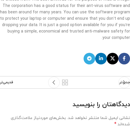
The corporation has a good status for their ant-virus software and
has been around for many years. You can use the software program
to protect your laptop or computer and ensure that you don’t end up
dropping your data. It is just a good option available for you if you’re
buying a simple, economical and trusted anti-malware safety for
your computer.
جدیدتر
قدیمی‌تر
دیدگاهتان را بنویسید
نشانی ایمیل شما منتشر نخواهد شد.
بخش‌های موردنیاز علامت‌گذاری
*
شده‌اند