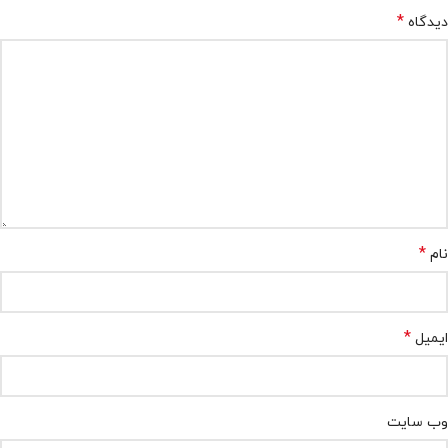
*
دیدگاه
*
نام
*
ایمیل
وب‌ سایت