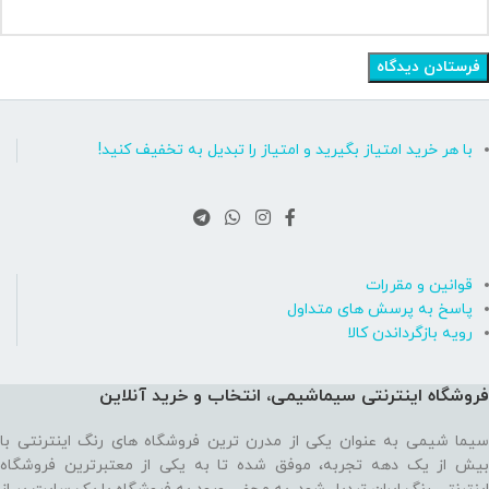
با هر خرید امتیاز بگیرید و امتیاز را تبدیل به تخفیف کنید!
قوانین و مقررات
پاسخ به پرسش های متداول
رویه بازگرداندن کالا
فروشگاه اینترنتی سیماشیمی، انتخاب و خرید آنلاین
سیما شیمی به عنوان یکی از مدرن ترین فروشگاه های رنگ اینترنتی با
بیش از یک دهه تجربه، موفق شده تا به یکی از معتبرترین فروشگاه