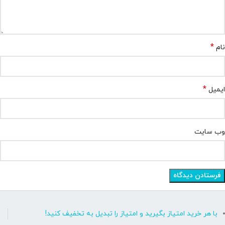
*
نام
*
ایمیل
وب‌ سایت
با هر خرید امتیاز بگیرید و امتیاز را تبدیل به تخفیف کنید!