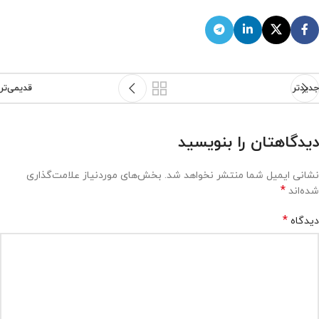
جدیدتر
قدیمی‌تر
دیدگاهتان را بنویسید
نشانی ایمیل شما منتشر نخواهد شد.
بخش‌های موردنیاز علامت‌گذاری
*
شده‌اند
*
دیدگاه