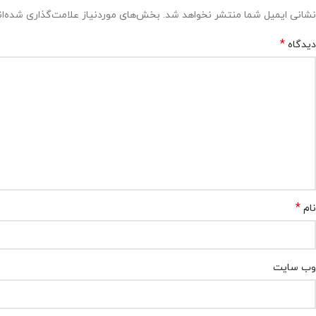
نشانی ایمیل شما منتشر نخواهد شد.
بخش‌های موردنیاز علامت‌گذاری شده‌ا
*
دیدگاه
*
نام
وب‌ سایت