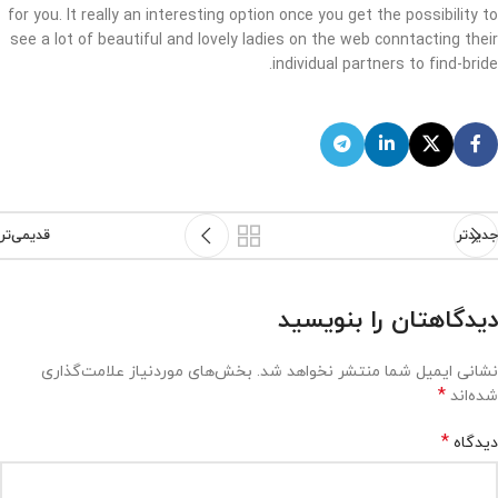
for you. It really an interesting option once you get the possibility to
see a lot of beautiful and lovely ladies on the web conntacting their
individual partners to find-bride.
جدیدتر
قدیمی‌تر
دیدگاهتان را بنویسید
نشانی ایمیل شما منتشر نخواهد شد.
بخش‌های موردنیاز علامت‌گذاری
*
شده‌اند
*
دیدگاه