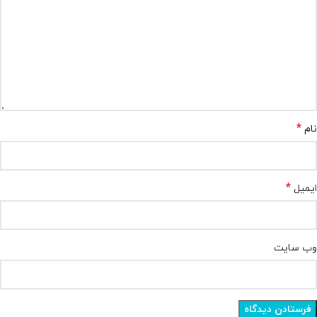
*
نام
*
ایمیل
وب‌ سایت