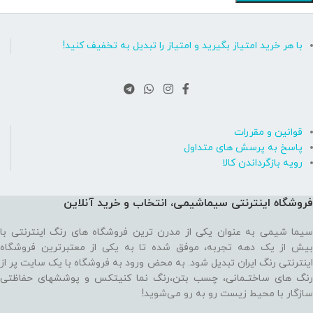
با هر خرید امتیاز بگیرید و امتیاز را تبدیل به تخفیف کنید!
قوانین و مقررات
پاسخ به پرسش های متداول
رویه بازگرداندن کالا
فروشگاه اینترنتی سیماشیمی، انتخاب و خرید آنلاین
سیما شیمی به عنوان یکی از مدرن ترین فروشگاه های رنگ اینترنتی با
بیش از یک دهه تجربه، موفق شده تا به یکی از معتبرترین فروشگاه
اینترنتی رنگ ایران تبدیل شود. به محض ورود به فروشگاه با یک سایت پر از
رنگ های ساختـمانی، چسب بتن،‌رنگ نما کنیتکس و پوششهای حفاظتی
سازگار با محیط زیست رو به رو می‌شوید!