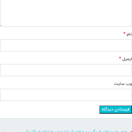
*
نام
*
ایمیل
وب‌ سایت
با هر خرید امتیاز بگیرید و امتیاز را تبدیل به تخفیف کنید!