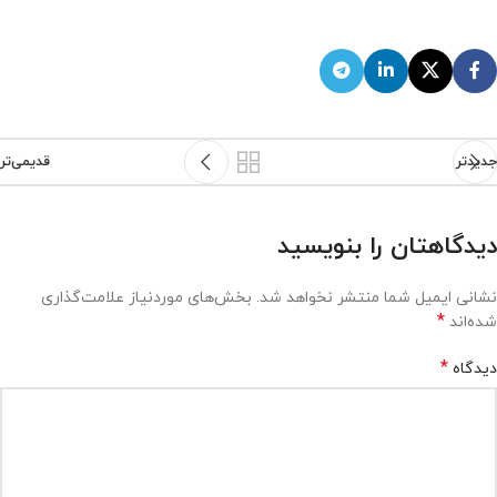
جدیدتر
قدیمی‌تر
دیدگاهتان را بنویسید
نشانی ایمیل شما منتشر نخواهد شد.
بخش‌های موردنیاز علامت‌گذاری
*
شده‌اند
*
دیدگاه