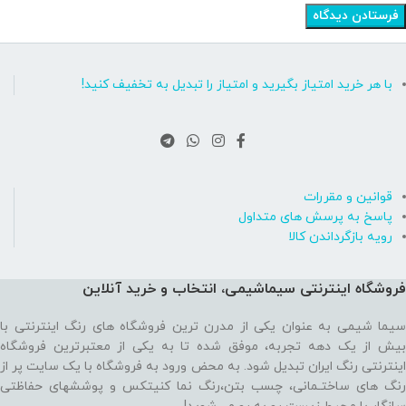
با هر خرید امتیاز بگیرید و امتیاز را تبدیل به تخفیف کنید!
قوانین و مقررات
پاسخ به پرسش های متداول
رویه بازگرداندن کالا
فروشگاه اینترنتی سیماشیمی، انتخاب و خرید آنلاین
سیما شیمی به عنوان یکی از مدرن ترین فروشگاه های رنگ اینترنتی با
بیش از یک دهه تجربه، موفق شده تا به یکی از معتبرترین فروشگاه
اینترنتی رنگ ایران تبدیل شود. به محض ورود به فروشگاه با یک سایت پر از
رنگ های ساختـمانی، چسب بتن،‌رنگ نما کنیتکس و پوششهای حفاظتی