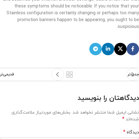
these symptoms should be noticeable. If you notice that your
Stainless configuration is certainly changing or perhaps too many
promotion banners happen to be appearing, you ought to be
suspicious.
جدیدتر
قدیمی‌تر
دیدگاهتان را بنویسید
نشانی ایمیل شما منتشر نخواهد شد.
بخش‌های موردنیاز علامت‌گذاری
*
شده‌اند
*
دیدگاه