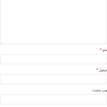
*
نام
*
ایمیل
وب‌ سایت