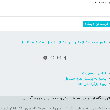
وب‌ سایت
با هر خرید امتیاز بگیرید و امتیاز را تبدیل به تخفیف کنید!
قوانین و مقررات
پاسخ به پرسش های متداول
رویه بازگرداندن کالا
فروشگاه اینترنتی سیماشیمی، انتخاب و خرید آنلاین
سیما شیمی به عنوان یکی از مدرن ترین فروشگاه های رنگ اینترنتی با