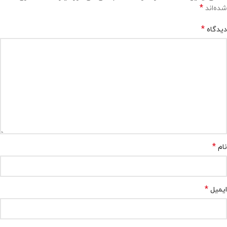
*
شده‌اند
*
دیدگاه
*
نام
*
ایمیل