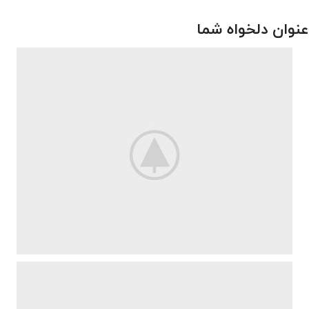
عنوان دلخواه شما