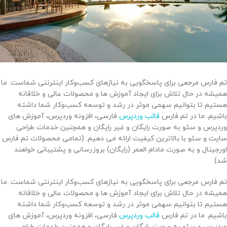
تم فارس مرجعی برای پاسخگویی به نیازهای کسب‌وکار اینترنتی شماست. ما
همیشه در حال تلاش برای ایجاد آموزش ها و محصولات عالی و خلاقانه
هستیم تا بتوانیم سهمی موثر در رشد و توسعه کسب‌وکار شما داشته
باشیم. ما در تم فارس
قالب وردپرس
فارسی، افزونه وردپرس، آموزش های
وردپرس و سئو به صورت رایگان و غیر رایگان و همچنین خدمات طراحی
سایت و سئو با بالاترین کیفیت ارائه می دهیم. (تمامی محصولات تم فارس
اورجینال و به صورت مادام العمر (رایگان) بروزرسانی و پشتیبانی خواهند
شد)
تم فارس مرجعی برای پاسخگویی به نیازهای کسب‌وکار اینترنتی شماست. ما
همیشه در حال تلاش برای ایجاد آموزش ها و محصولات عالی و خلاقانه
هستیم تا بتوانیم سهمی موثر در رشد و توسعه کسب‌وکار شما داشته
باشیم. ما در تم فارس
قالب وردپرس
فارسی، افزونه وردپرس، آموزش های
وردپرس و سئو به صورت رایگان و غیر رایگان و همچنین خدمات طراحی