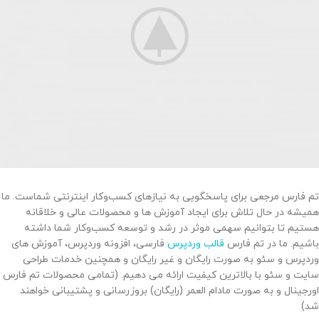
تم فارس مرجعی برای پاسخگویی به نیازهای کسب‌وکار اینترنتی شماست. ما
همیشه در حال تلاش برای ایجاد آموزش ها و محصولات عالی و خلاقانه
هستیم تا بتوانیم سهمی موثر در رشد و توسعه کسب‌وکار شما داشته
باشیم. ما در تم فارس
قالب وردپرس
فارسی، افزونه وردپرس، آموزش های
وردپرس و سئو به صورت رایگان و غیر رایگان و همچنین خدمات طراحی
سایت و سئو با بالاترین کیفیت ارائه می دهیم. (تمامی محصولات تم فارس
اورجینال و به صورت مادام العمر (رایگان) بروزرسانی و پشتیبانی خواهند
شد)