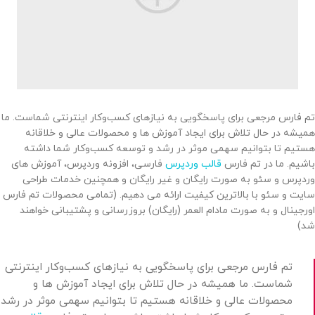
تم فارس مرجعی برای پاسخگویی به نیازهای کسب‌وکار اینترنتی شماست. ما
همیشه در حال تلاش برای ایجاد آموزش ها و محصولات عالی و خلاقانه
هستیم تا بتوانیم سهمی موثر در رشد و توسعه کسب‌وکار شما داشته
باشیم. ما در تم فارس
قالب وردپرس
فارسی، افزونه وردپرس، آموزش های
وردپرس و سئو به صورت رایگان و غیر رایگان و همچنین خدمات طراحی
سایت و سئو با بالاترین کیفیت ارائه می دهیم. (تمامی محصولات تم فارس
اورجینال و به صورت مادام العمر (رایگان) بروزرسانی و پشتیبانی خواهند
شد)
تم فارس مرجعی برای پاسخگویی به نیازهای کسب‌وکار اینترنتی
شماست. ما همیشه در حال تلاش برای ایجاد آموزش ها و
محصولات عالی و خلاقانه هستیم تا بتوانیم سهمی موثر در رشد