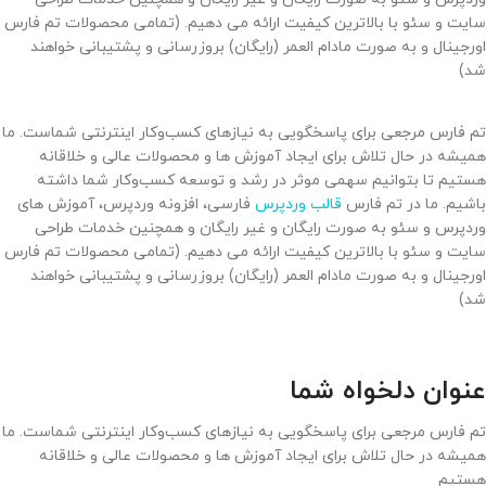
سایت و سئو با بالاترین کیفیت ارائه می دهیم. (تمامی محصولات تم فارس
اورجینال و به صورت مادام العمر (رایگان) بروزرسانی و پشتیبانی خواهند
شد)
تم فارس مرجعی برای پاسخگویی به نیازهای کسب‌وکار اینترنتی شماست. ما
همیشه در حال تلاش برای ایجاد آموزش ها و محصولات عالی و خلاقانه
هستیم تا بتوانیم سهمی موثر در رشد و توسعه کسب‌وکار شما داشته
باشیم. ما در تم فارس
قالب وردپرس
فارسی، افزونه وردپرس، آموزش های
وردپرس و سئو به صورت رایگان و غیر رایگان و همچنین خدمات طراحی
سایت و سئو با بالاترین کیفیت ارائه می دهیم. (تمامی محصولات تم فارس
اورجینال و به صورت مادام العمر (رایگان) بروزرسانی و پشتیبانی خواهند
شد)
عنوان دلخواه شما
تم فارس مرجعی برای پاسخگویی به نیازهای کسب‌وکار اینترنتی شماست. ما
همیشه در حال تلاش برای ایجاد آموزش ها و محصولات عالی و خلاقانه
هستیم