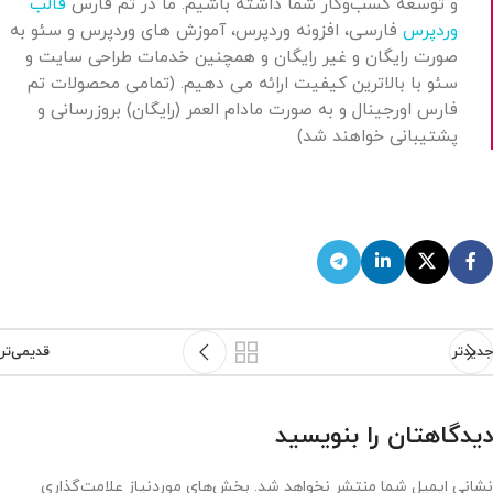
و توسعه کسب‌وکار شما داشته باشیم. ما در تم فارس
قالب
وردپرس
فارسی، افزونه وردپرس، آموزش های وردپرس و سئو به
صورت رایگان و غیر رایگان و همچنین خدمات طراحی سایت و
سئو با بالاترین کیفیت ارائه می دهیم. (تمامی محصولات تم
فارس اورجینال و به صورت مادام العمر (رایگان) بروزرسانی و
پشتیبانی خواهند شد)
جدیدتر
قدیمی‌تر
دیدگاهتان را بنویسید
نشانی ایمیل شما منتشر نخواهد شد.
بخش‌های موردنیاز علامت‌گذاری