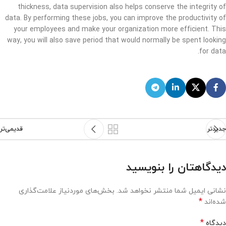
thickness, data supervision also helps conserve the integrity of
data. By performing these jobs, you can improve the productivity of
your employees and make your organization more efficient. This
way, you will also save period that would normally be spent looking
for data.
جدیدتر
قدیمی‌تر
دیدگاهتان را بنویسید
نشانی ایمیل شما منتشر نخواهد شد.
بخش‌های موردنیاز علامت‌گذاری
*
شده‌اند
*
دیدگاه