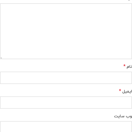
*
نام
*
ایمیل
وب‌ سایت