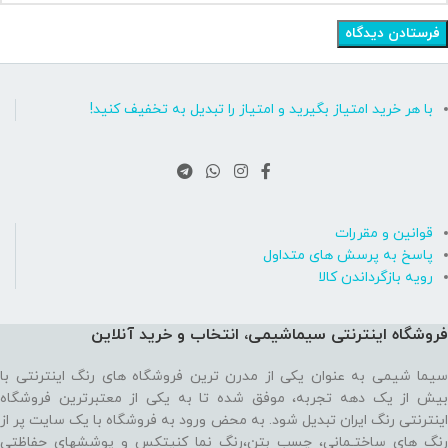
با هر خرید امتیاز بگیرید و امتیاز را تبدیل به تخفیف کنید!
قوانین و مقررات
پاسخ به پرسش های متداول
رویه بازگرداندن کالا
فروشگاه اینترنتی سیماشیمی، انتخاب و خرید آنلاین
سیما شیمی به عنوان یکی از مدرن ترین فروشگاه های رنگ اینترنتی با
بیش از یک دهه تجربه، موفق شده تا به یکی از معتبرترین فروشگاه
اینترنتی رنگ ایران تبدیل شود. به محض ورود به فروشگاه با یک سایت پر از
رنگ های ساختـمانی، چسب بتن،‌رنگ نما کنیتکس و پوششهای حفاظتی