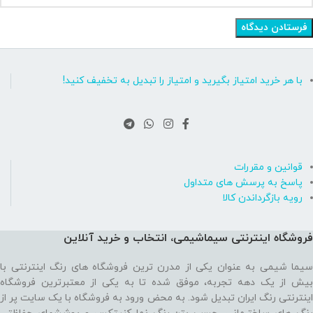
با هر خرید امتیاز بگیرید و امتیاز را تبدیل به تخفیف کنید!
قوانین و مقررات
پاسخ به پرسش های متداول
رویه بازگرداندن کالا
فروشگاه اینترنتی سیماشیمی، انتخاب و خرید آنلاین
سیما شیمی به عنوان یکی از مدرن ترین فروشگاه های رنگ اینترنتی با
بیش از یک دهه تجربه، موفق شده تا به یکی از معتبرترین فروشگاه
اینترنتی رنگ ایران تبدیل شود. به محض ورود به فروشگاه با یک سایت پر از