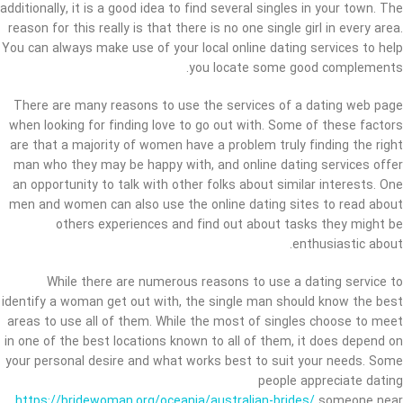
additionally, it is a good idea to find several singles in your town. The
reason for this really is that there is no one single girl in every area.
You can always make use of your local online dating services to help
you locate some good complements.
There are many reasons to use the services of a dating web page
when looking for finding love to go out with. Some of these factors
are that a majority of women have a problem truly finding the right
man who they may be happy with, and online dating services offer
an opportunity to talk with other folks about similar interests. One
men and women can also use the online dating sites to read about
others experiences and find out about tasks they might be
enthusiastic about.
While there are numerous reasons to use a dating service to
identify a woman get out with, the single man should know the best
areas to use all of them. While the most of singles choose to meet
in one of the best locations known to all of them, it does depend on
your personal desire and what works best to suit your needs. Some
people appreciate dating
https://bridewoman.org/oceania/australian-brides/
someone near