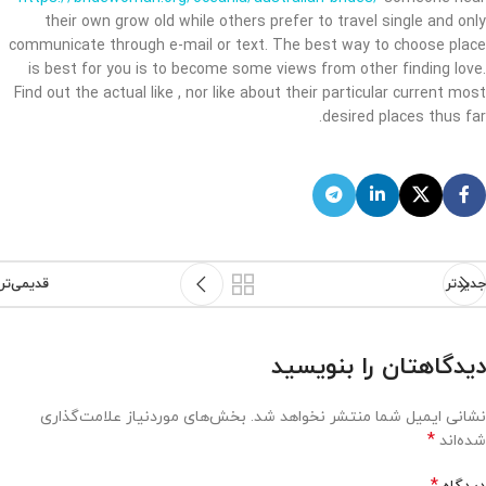
their own grow old while others prefer to travel single and only
communicate through e-mail or text. The best way to choose place
is best for you is to become some views from other finding love.
Find out the actual like , nor like about their particular current most
desired places thus far.
جدیدتر
قدیمی‌تر
دیدگاهتان را بنویسید
نشانی ایمیل شما منتشر نخواهد شد.
بخش‌های موردنیاز علامت‌گذاری
*
شده‌اند