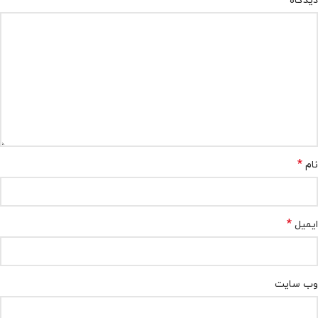
*
دیدگاه
*
نام
*
ایمیل
وب‌ سایت