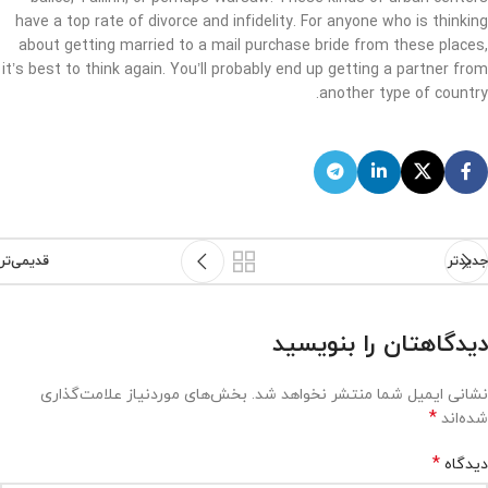
have a top rate of divorce and infidelity. For anyone who is thinking
about getting married to a mail purchase bride from these places,
it’s best to think again. You’ll probably end up getting a partner from
another type of country.
جدیدتر
قدیمی‌تر
دیدگاهتان را بنویسید
نشانی ایمیل شما منتشر نخواهد شد.
بخش‌های موردنیاز علامت‌گذاری
*
شده‌اند
*
دیدگاه