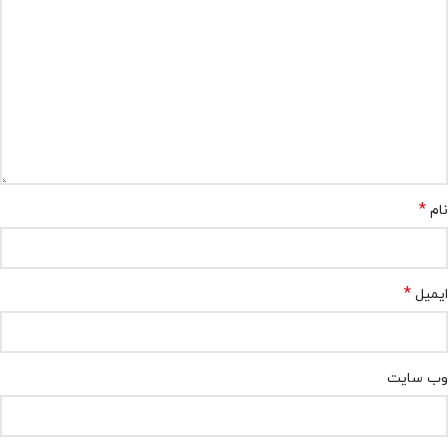
*
نام
*
ایمیل
وب‌ سایت