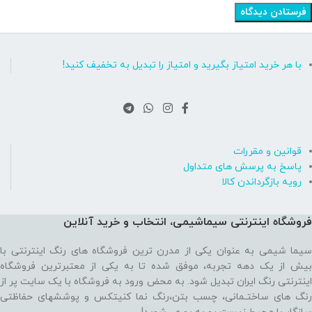
با هر خرید امتیاز بگیرید و امتیاز را تبدیل به تخفیف کنید!
قوانین و مقررات
پاسخ به پرسش های متداول
رویه بازگرداندن کالا
فروشگاه اینترنتی سیماشیمی، انتخاب و خرید آنلاین
سیما شیمی به عنوان یکی از مدرن ترین فروشگاه های رنگ اینترنتی با
بیش از یک دهه تجربه، موفق شده تا به یکی از معتبرترین فروشگاه
اینترنتی رنگ ایران تبدیل شود. به محض ورود به فروشگاه با یک سایت پر از
رنگ های ساختـمانی، چسب بتن،‌رنگ نما کنیتکس و پوششهای حفاظتی