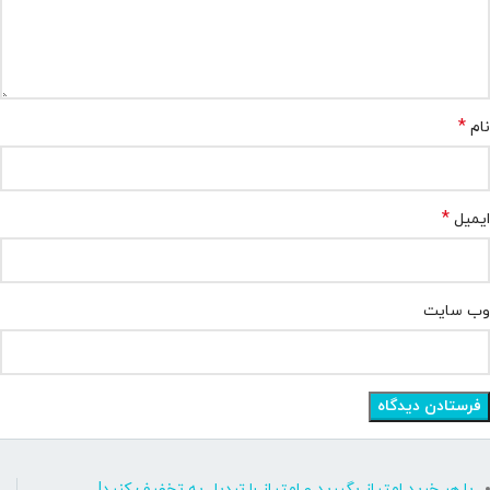
*
نام
*
ایمیل
وب‌ سایت
با هر خرید امتیاز بگیرید و امتیاز را تبدیل به تخفیف کنید!