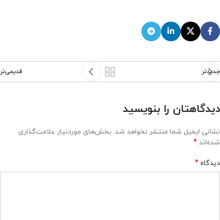
جدیدتر
قدیمی‌تر
دیدگاهتان را بنویسید
نشانی ایمیل شما منتشر نخواهد شد.
بخش‌های موردنیاز علامت‌گذاری
*
شده‌اند
*
دیدگاه