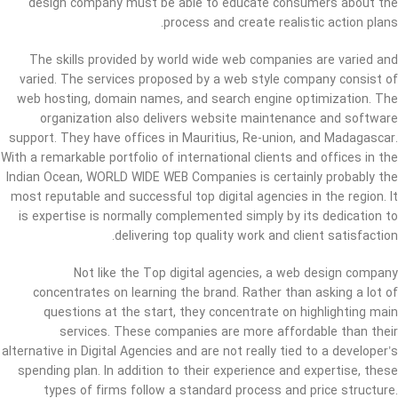
design company must be able to educate consumers about the
process and create realistic action plans.
The skills provided by world wide web companies are varied and
varied. The services proposed by a web style company consist of
web hosting, domain names, and search engine optimization. The
organization also delivers website maintenance and software
support. They have offices in Mauritius, Re-union, and Madagascar.
With a remarkable portfolio of international clients and offices in the
Indian Ocean, WORLD WIDE WEB Companies is certainly probably the
most reputable and successful top digital agencies in the region. It
is expertise is normally complemented simply by its dedication to
delivering top quality work and client satisfaction.
Not like the Top digital agencies, a web design company
concentrates on learning the brand. Rather than asking a lot of
questions at the start, they concentrate on highlighting main
services. These companies are more affordable than their
alternative in Digital Agencies and are not really tied to a developer’s
spending plan. In addition to their experience and expertise, these
types of firms follow a standard process and price structure.