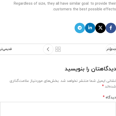
Regardless of size, they all have similar goal: to provide their
customers the best possible effects.
جدیدتر
قدیمی‌تر
دیدگاهتان را بنویسید
نشانی ایمیل شما منتشر نخواهد شد.
بخش‌های موردنیاز علامت‌گذاری
*
شده‌اند
*
دیدگاه