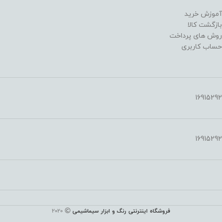
آموزش خرید
بازگشت کالا
روش های پرداخت
حساب کاربری
16915292
16915292
فروشگاه اینترنتی رنگ و ابزار سیماشیمی
2020